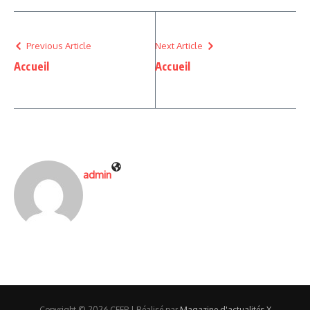
Previous Article
Next Article
Accueil
Accueil
admin
Copyright © 2026 CFFP | Réalisé par
Magazine d'actualités X