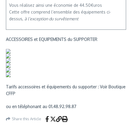
Vous réalisez ainsi une économie de 44.50€uros
Cette offre comprend l’ensemble des équipements ci-
dessus,
à l’exception du survêtement
ACCESSOIRES et EQUIPEMENTS du SUPPORTER
Tarifs accessoires et équipements du supporter : Voir Boutique
CFFP
ou en téléphonant au 01.48.92.98.87
Share this Article