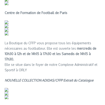
Centre de Formation de Football de Paris
La Boutique du CFFP vous propose tous les équipements
nécessaires au footballeur. Elle est ouverte les
mercredis de
10h30 à 12h et de 14h15 à 17h30 et les Samedis de 14h15 à
17h30.
Elle se situe dans le foyer de notre Complexe Administratif et
Sportif à ORLY
NOUVELLE COLLECTION ADIDAS/CFFP Extrait du Catalogue