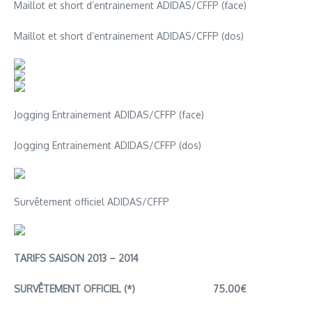
Maillot et short d’entrainement ADIDAS/CFFP (face)
Maillot et short d’entrainement ADIDAS/CFFP (dos)
Jogging Entrainement ADIDAS/CFFP (face)
Jogging Entrainement ADIDAS/CFFP (dos)
Survêtement officiel ADIDAS/CFFP
TARIFS SAISON 2013 – 2014
SURVÊTEMENT OFFICIEL (*)
75.00€