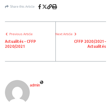
Share this Article
Previous Article
Next Article
Actualités – CFFP
CFFP 2020/2021 –
2020/2021
Actualités
admin