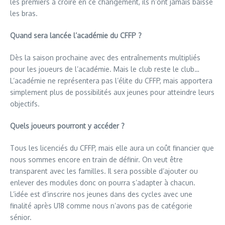
les premiers à croire en ce changement, ils n’ont jamais baissé
les bras.​
Quand sera lancée l’académie du CFFP ?
Dès la saison prochaine avec des entraînements multipliés
pour les joueurs de l’académie. Mais le club reste le club…
L’académie ne représentera pas l’élite du CFFP, mais apportera
simplement plus de possibilités aux jeunes pour atteindre leurs
objectifs.​
Quels joueurs pourront y accéder ?
Tous les licenciés du CFFP, mais elle aura un coût financier que
nous sommes encore en train de définir. On veut être
transparent avec les familles. Il sera possible d’ajouter ou
enlever des modules donc on pourra s’adapter à chacun.
L’idée est d’inscrire nos jeunes dans des cycles avec une
finalité après U18 comme nous n’avons pas de catégorie
sénior.​ ​