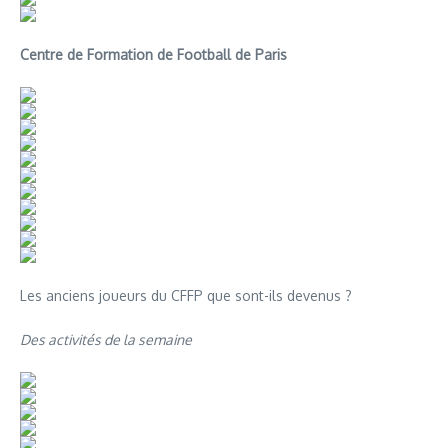
Centre de Formation de Football de Paris
Les anciens joueurs du CFFP que sont-ils devenus ?
Des activités de la semaine