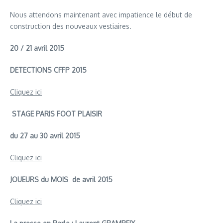
Nous attendons maintenant avec impatience le début de
construction des nouveaux vestiaires.
20 / 21 avril 2015
DETECTIONS CFFP 2015
Cliquez ici
STAGE PARIS FOOT PLAISIR
du 27 au 30 avril 2015
Cliquez ici
JOUEURS du MOIS de avril 2015
Cliquez ici