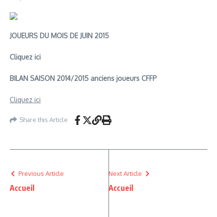
JOUEURS DU MOIS DE JUIN 2015
Cliquez ici
BILAN SAISON 2014/2015 anciens joueurs CFFP
Cliquez ici
Share this Article
Previous Article
Next Article
Accueil
Accueil