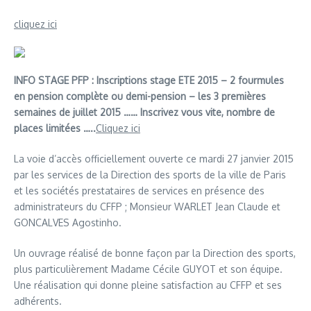
cliquez ici
INFO STAGE PFP : Inscriptions stage ETE 2015 – 2 fourmules
en pension complète ou demi-pension – les 3 premières
semaines de juillet 2015 …… Inscrivez vous vite, nombre de
places limitées …..
Cliquez ici
La voie d’accès officiellement ouverte ce mardi 27 janvier 2015
par les services de la Direction des sports de la ville de Paris
et les sociétés prestataires de services en présence des
administrateurs du CFFP ; Monsieur WARLET Jean Claude et
GONCALVES Agostinho.
Un ouvrage réalisé de bonne façon par la Direction des sports,
plus particulièrement Madame Cécile GUYOT et son équipe.
Une réalisation qui donne pleine satisfaction au CFFP et ses
adhérents.