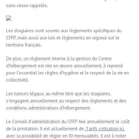
sans cesse rappelés.
Les stagiaires sont soumis aux règlements spécifiques du
CFFP, mais aussi aux lois et règlements en vigueur sur le
territoire français.
De plus, un règlement interne à la gestion du Centre
d’hébergement est mis en œuvre annuellement, il reprend
pour l’essentiel les règles d’hygiène et le respect de la vie en
collectivité.
Les tuteurs légaux, au même titre que les stagiaires,
s’engagent annuellement au respect des règlements et des
conditions administratives d’hébergement.
Le Conseil d’administration du CFFP fixe annuellement le coût
de la prestation. Il est actuellement de
:Tarifs cotisation ici
avec la possibilité de régler en 10 mensualités. Il est à noter