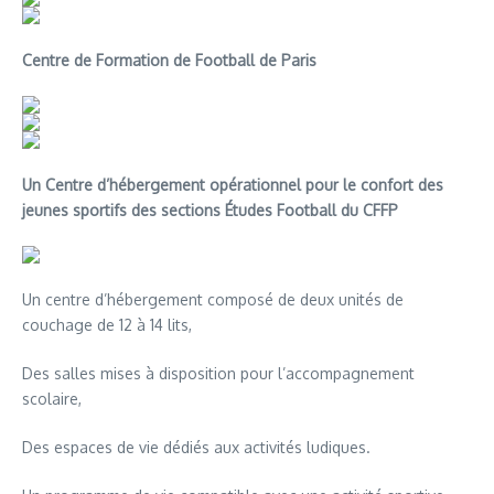
Centre de Formation de Football de Paris
Un Centre d’hébergement opérationnel pour le confort des
jeunes sportifs des sections Études Football du CFFP
Un centre d’hébergement composé de deux unités de
couchage de 12 à 14 lits,
Des salles mises à disposition pour l’accompagnement
scolaire,
Des espaces de vie dédiés aux activités ludiques.