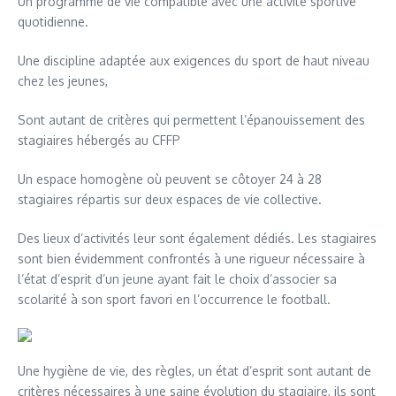
Un programme de vie compatible avec une activité sportive
quotidienne.
Une discipline adaptée aux exigences du sport de haut niveau
chez les jeunes,
Sont autant de critères qui permettent l’épanouissement des
stagiaires hébergés au CFFP
Un espace homogène où peuvent se côtoyer 24 à 28
stagiaires répartis sur deux espaces de vie collective.
Des lieux d’activités leur sont également dédiés. Les stagiaires
sont bien évidemment confrontés à une rigueur nécessaire à
l’état d’esprit d’un jeune ayant fait le choix d’associer sa
scolarité à son sport favori en l’occurrence le football.
Une hygiène de vie, des règles, un état d’esprit sont autant de
critères nécessaires à une saine évolution du stagiaire, ils sont