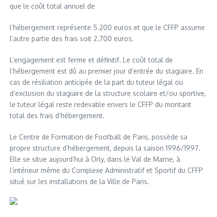
que le coût total annuel de
l’hébergement représente 5.200 euros et que le CFFP assume
l’autre partie des frais soit 2.700 euros.
L’engagement est ferme et définitif. Le coût total de
l’hébergement est dû au premier jour d’entrée du stagiaire. En
cas de résiliation anticipée de la part du tuteur légal ou
d’exclusion du stagiaire de la structure scolaire et/ou sportive,
le tuteur légal reste redevable envers le CFFP du montant
total des frais d’hébergement.
Le Centre de Formation de Football de Paris, possède sa
propre structure d’hébergement, depuis la saison 1996/1997.
Elle se situe aujourd’hui à Orly, dans le Val de Marne, à
l’intérieur même du Complexe Administratif et Sportif du CFFP
situé sur les installations de la Ville de Paris.