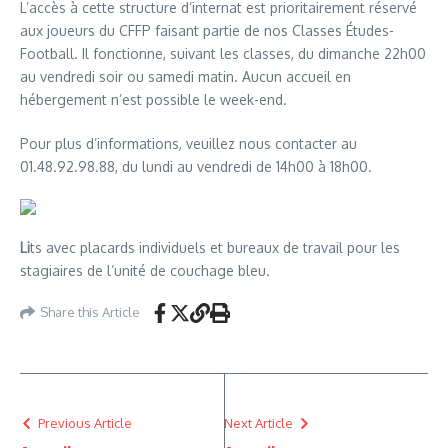
L’accès à cette structure d’internat est prioritairement réservé
aux joueurs du CFFP faisant partie de nos Classes Études-
Football. Il fonctionne, suivant les classes, du dimanche 22h00
au vendredi soir ou samedi matin. Aucun accueil en
hébergement n’est possible le week-end.
Pour plus d’informations, veuillez nous contacter au
01.48.92.98.88, du lundi au vendredi de 14h00 à 18h00.
Li
ts avec placards individuels et bureaux de travail pour les
stagiaires de l’unité de couchage bleu.
Share this Article
Previous Article
Next Article