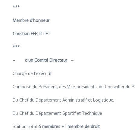
***
Membre d’honneur
Christian FERTILLET
***
–
d’un Comité Directeur –
Chargé de l’exécutif
Composé du Président, des Vice-présidents, du Conseiller du Pré
Du Chef du Département Administratif et Logistique,
Du Chef du Département Sportif et Technique
Soit un total
6 membres + 1 membre de droit