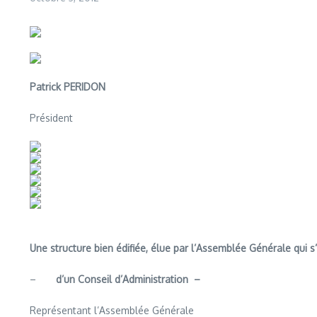
Patrick PERIDON
Président
Une structure bien édifiée, élue par l’Assemblée Générale qui s’
–
d’un Conseil d’Administration –
Représentant l’Assemblée Générale