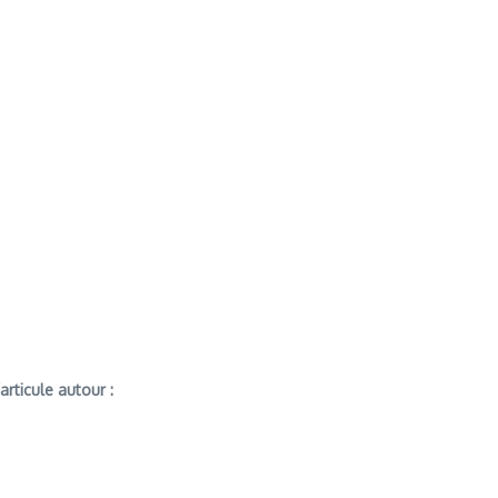
articule autour :