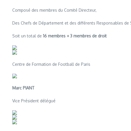
Composé des membres du Comité Directeur,
Des Chefs de Département et des différents Responsables de 
Soit un total de
16 membres + 3 membres de droit
Centre de Formation de Football de Paris
Marc PIANT
Vice Président délégué