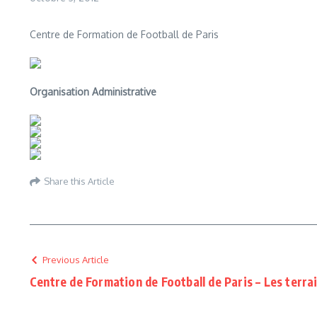
Centre de Formation de Football de Paris
Organisation Administrative
Share this Article
Previous Article
Centre de Formation de Football de Paris – Les terra