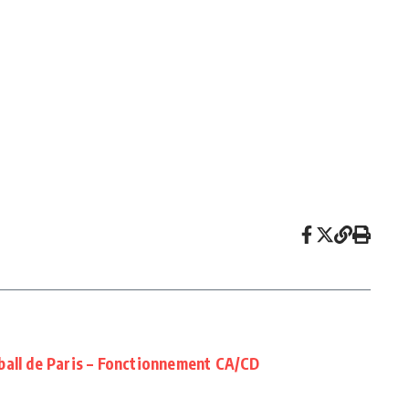
ball de Paris – Fonctionnement CA/CD