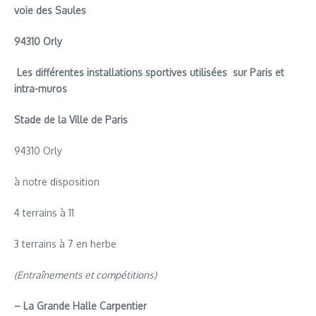
voie des Saules
94310 Orly
Les différentes installations sportives utilisées sur Paris et
intra-muros
Stade de la Ville de Paris
94310 Orly
à notre disposition
4 terrains à 11
3 terrains à 7 en herbe
(Entraînements et compétitions)
– La Grande Halle Carpentier