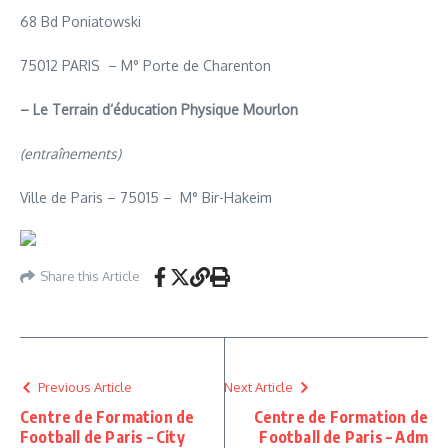
68 Bd Poniatowski
75012 PARIS – M° Porte de Charenton
– Le Terrain d’éducation Physique Mourlon
(entraînements)
Ville de Paris – 75015 – M° Bir-Hakeim
Share this Article
Previous Article
Next Article
Centre de Formation de
Centre de Formation de
Football de Paris – City
Football de Paris – Adm