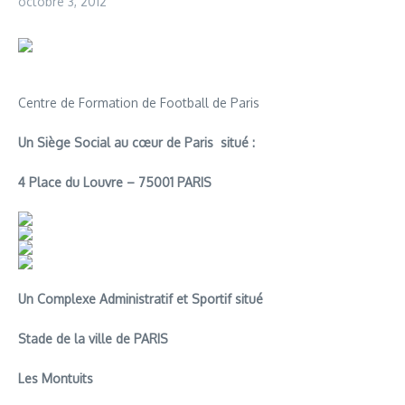
octobre 3, 2012
Centre de Formation de Football de Paris
Un Siège Social au cœur de Paris situé :
4 Place du Louvre – 75001 PARIS
Un Complexe Administratif et Sportif situé
Stade de la ville de PARIS
Les Montuits