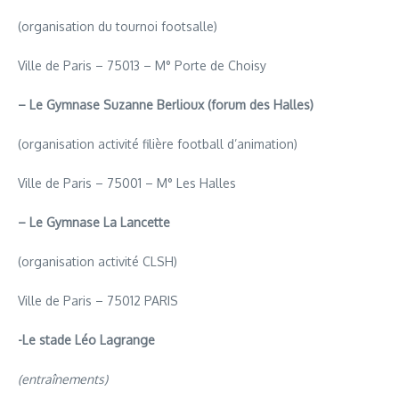
(organisation du tournoi footsalle)
Ville de Paris – 75013 – M° Porte de Choisy
– Le Gymnase Suzanne Berlioux (forum des Halles)
(organisation activité filière football d’animation)
Ville de Paris – 75001 – M° Les Halles
– Le Gymnase La Lancette
(organisation activité CLSH)
Ville de Paris – 75012 PARIS
-Le stade Léo Lagrange
(e
ntraîn
ements)